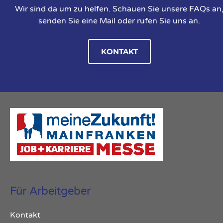
Wir sind da um zu helfen. Schauen Sie unsere FAQs an
senden Sie eine Mail oder rufen Sie uns an.
KONTAKT
Für Arbeitgeber
Kontakt