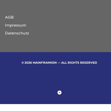
AGB
Impressum
Datenschutz
© 2026 MAINFRANKEN — ALL RIGHTS RESERVED